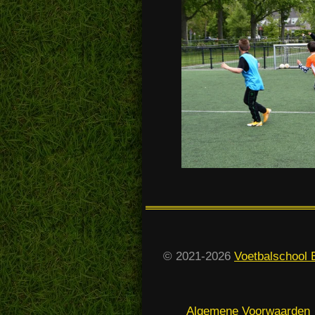
© 2021-2026
Voetbalschool
Algemene Voorwaarden