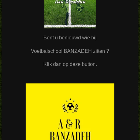
Bent u benieuwd wie bij
Voetbalschool BANZADEH zitten ?
Klik dan op deze button.