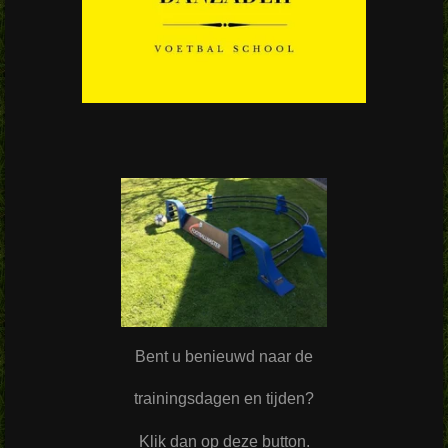
Bent u benieuwd naar de
trainingsdagen en tijden?
Klik dan op deze button.