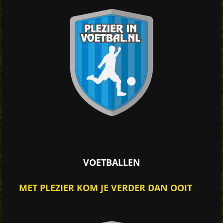
VOETBALLEN
MET PLEZIER KOM JE VERDER DAN OOIT