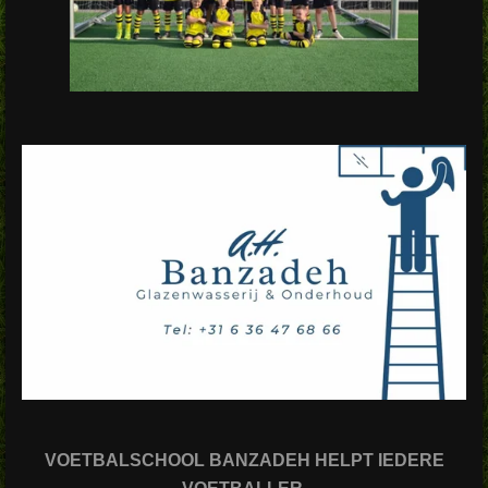
VOETBALSCHOOL BANZADEH HELPT IEDERE