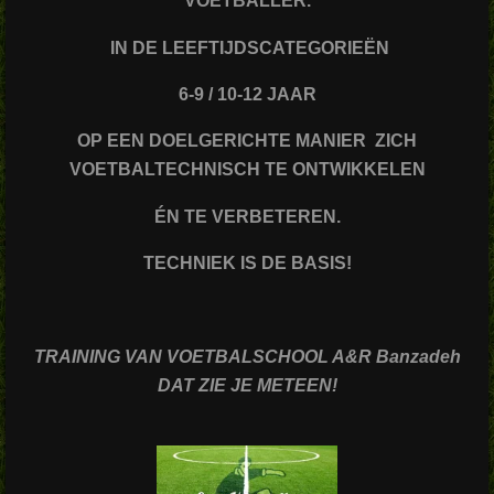
VOETBALLER.
IN DE LEEFTIJDSCATEGORIEËN
6-9 / 10-12 JAAR
OP EEN DOELGERICHTE MANIER ZICH
VOETBALTECHNISCH TE ONTWIKKELEN
ÉN TE VERBETEREN.
TECHNIEK IS DE BASIS!
TRAINING VAN VOETBALSCHOOL A&R Banzadeh
DAT ZIE JE METEEN!