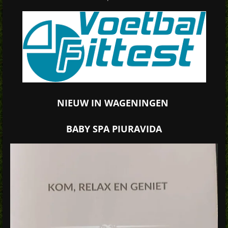
NIEUW IN WAGENINGEN
BABY SPA PIURAVIDA