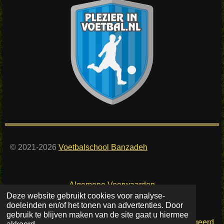
© 2021-2026
Voetbalschool Banzadeh
Algemene Voorwaarden
Deze website gebruikt cookies voor analyse-
doeleinden en/of het tonen van advertenties. Door
gebruik te blijven maken van de site gaat u hiermee
Powered by
Sander Voogsgeerd
akkoord.