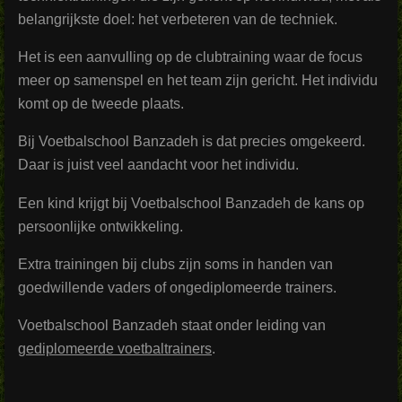
belangrijkste doel: het verbeteren van de techniek.
Het is een aanvulling op de clubtraining waar de focus
meer op samenspel en het team zijn gericht. Het individu
komt op de tweede plaats.
Bij Voetbalschool Banzadeh is dat precies omgekeerd.
Daar is juist veel aandacht voor het individu.
Een kind krijgt bij Voetbalschool Banzadeh de kans op
persoonlijke ontwikkeling.
Extra trainingen bij clubs zijn soms in handen van
goedwillende vaders of ongediplomeerde trainers.
Voetbalschool Banzadeh staat onder leiding van
gediplomeerde voetbaltrainers
.